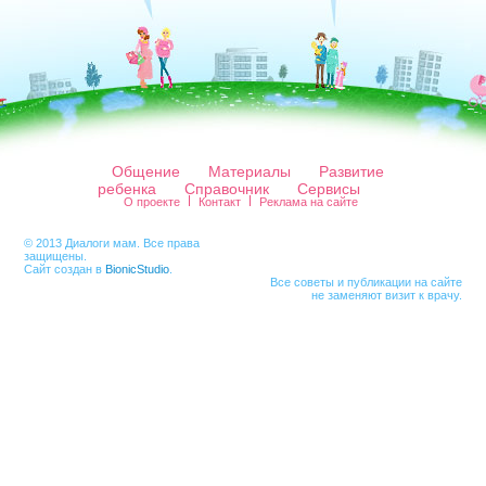
Общение
Материалы
Развитие
ребенка
Справочник
Сервисы
О проекте
Контакт
Реклама на сайте
© 2013 Диалоги мам. Все права
защищены.
Сайт создан в
BionicStudio
.
Все советы и публикации на сайте
не заменяют визит к врачу.