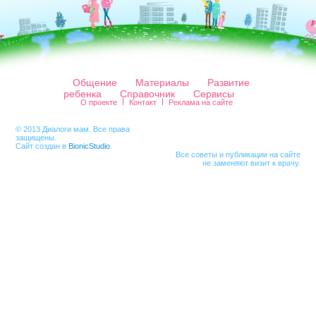
Общение
Материалы
Развитие
ребенка
Справочник
Сервисы
О проекте
Контакт
Реклама на сайте
© 2013 Диалоги мам. Все права
защищены.
Сайт создан в
BionicStudio
.
Все советы и публикации на сайте
не заменяют визит к врачу.