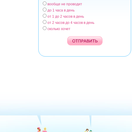
вообще не проводит
Варианты
до 1 часа в день
от 1 до 2 часов в день
от 2 часов до 4 часов в день
сколько хочет