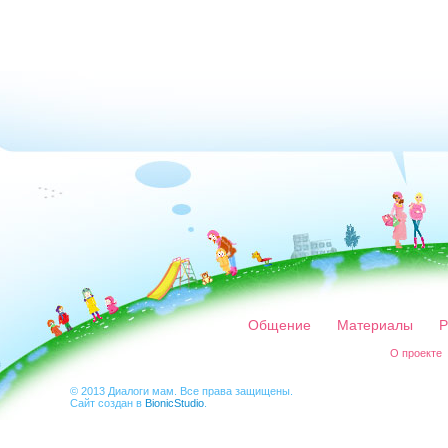
Общение
Материалы
Р
О проекте
© 2013 Диалоги мам. Все права защищены.
Сайт создан в
BionicStudio
.