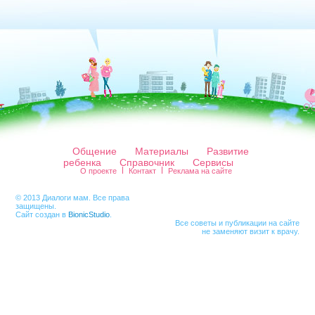
Общение
Материалы
Развитие
ребенка
Справочник
Сервисы
О проекте
Контакт
Реклама на сайте
© 2013 Диалоги мам. Все права
защищены.
Сайт создан в
BionicStudio
.
Все советы и публикации на сайте
не заменяют визит к врачу.