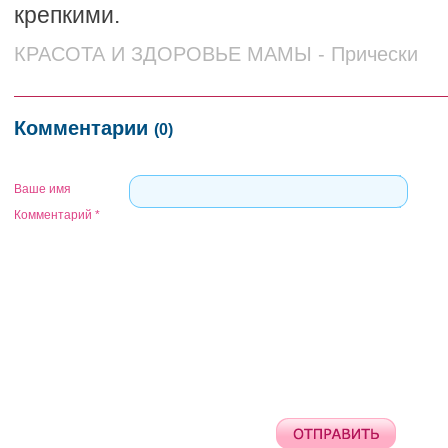
крепкими.
КРАСОТА И ЗДОРОВЬЕ МАМЫ - Прически
Комментарии
(0)
Ваше имя
Комментарий
*