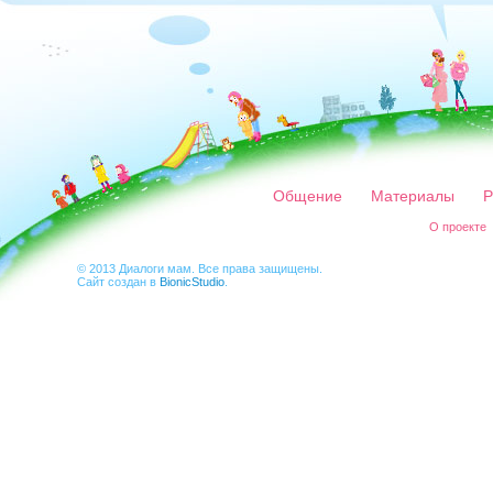
Общение
Материалы
Р
О проекте
© 2013 Диалоги мам. Все права защищены.
Сайт создан в
BionicStudio
.