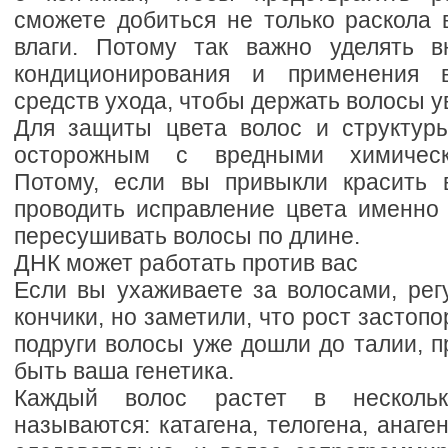
сможете добиться не только раскола 
влаги. Потому так важно уделять в
кондиционирования и применения в
средств ухода, чтобы держать волосы 
Для защиты цвета волос и структур
осторожным с вредными химическ
Потому, если вы привыкли красить 
проводить исправление цвета именно 
пересушивать волосы по длине.
ДНК может работать против вас
Если вы ухаживаете за волосами, рег
кончики, но заметили, что рост застопо
подруги волосы уже дошли до талии, 
быть ваша генетика.
Каждый волос растет в нескольк
называются: катагена, телогена, анаген