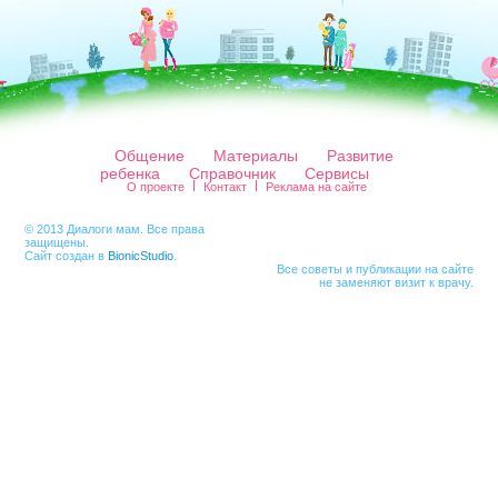
Общение
Материалы
Развитие
ребенка
Справочник
Сервисы
О проекте
Контакт
Реклама на сайте
© 2013 Диалоги мам. Все права
защищены.
Сайт создан в
BionicStudio
.
Все советы и публикации на сайте
не заменяют визит к врачу.