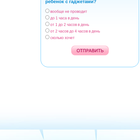
ребенок с гаджетами?
вообще не проводит
Варианты
до 1 часа в день
от 1 до 2 часов в день
от 2 часов до 4 часов в день
сколько хочет