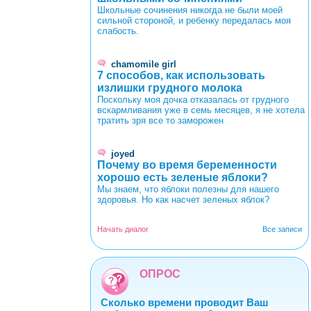
Школьные сочинения никогда не были моей
сильной стороной, и ребенку передалась моя
слабость.
chamomile girl
7 способов, как использовать
излишки грудного молока
Поскольку моя дочка отказалась от грудного
вскармливания уже в семь месяцев, я не хотела
тратить зря все то заморожен
joyed
Почему во время беременности
хорошо есть зеленые яблоки?
Мы знаем, что яблоки полезны для нашего
здоровья. Но как насчет зеленых яблок?
Начать диалог
Все записи
ОПРОС
Сколько времени проводит Ваш