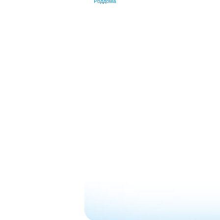
Роддома