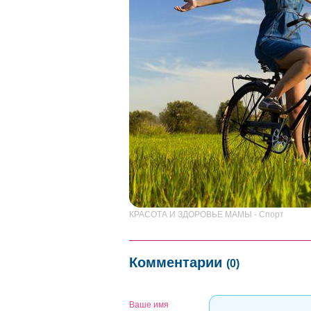
КРАСОТА И ЗДОРОВЬЕ МАМЫ - Спорт
Комментарии
(0)
Ваше имя