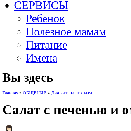
СЕРВИСЫ
Ребенок
Полезное мамам
Питание
Имена
Вы здесь
Главная
»
ОБЩЕНИЕ
»
Диалоги наших мам
Салат с печенью и 