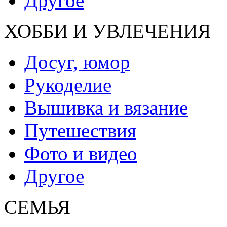
Другое
ХОББИ И УВЛЕЧЕНИЯ
Досуг, юмор
Рукоделие
Вышивка и вязание
Путешествия
Фото и видео
Другое
СЕМЬЯ