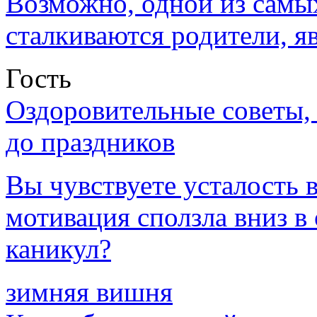
Возможно, одной из самы
сталкиваются родители, я
Гость
Оздоровительные советы,
до праздников
Вы чувствуете усталость в
мотивация сползла вниз 
каникул?
зимняя вишня