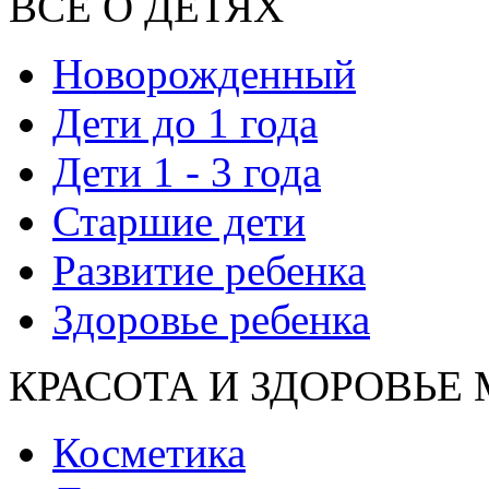
ВСЕ О ДЕТЯХ
Новорожденный
Дети до 1 года
Дети 1 - 3 года
Старшие дети
Развитие ребенка
Здоровье ребенка
КРАСОТА И ЗДОРОВЬЕ
Косметика