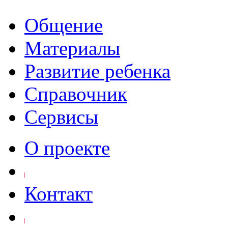
Общение
Материалы
Развитие ребенка
Справочник
Сервисы
О проекте
Контакт