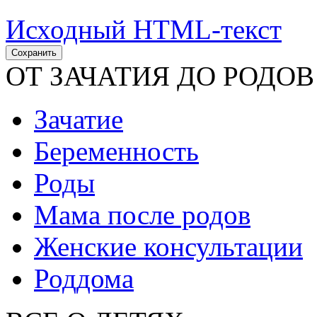
Исходный HTML-текст
ОТ ЗАЧАТИЯ ДО РОДОВ
Зачатие
Беременность
Роды
Мама после родов
Женские консультации
Роддома