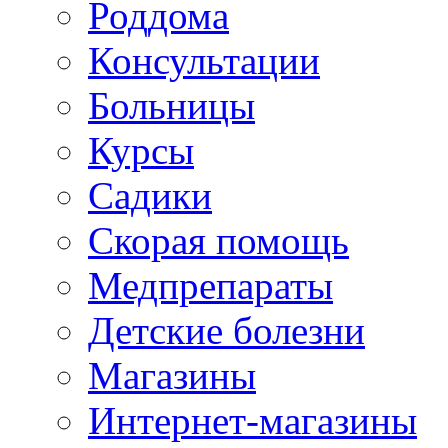
Роддома
Консультации
Больницы
Курсы
Садики
Скорая помощь
Медпрепараты
Детские болезни
Магазины
Интернет-магазины