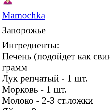
Mamochka
Запорожье
Ингредиенты:
Печень (подойдет как свин
грамм
Лук репчатый - 1 шт.
Морковь - 1 шт.
Молоко - 2-3 ст.ложки