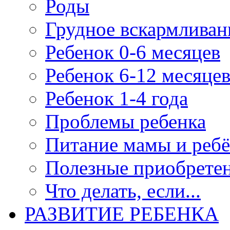
Роды
Грудное вскармливан
Ребенок 0-6 месяцев
Ребенок 6-12 месяце
Ребенок 1-4 года
Проблемы ребенка
Питание мамы и ребё
Полезные приобрете
Что делать, если...
РАЗВИТИЕ РЕБЕНКА