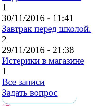
1
30/11/2016 - 11:41
Завтрак перед школой.
2
29/11/2016 - 21:38
Истерики в магазине
1
Все записи
Задать вопрос