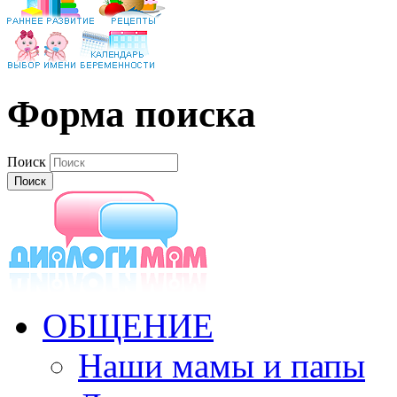
Форма поиска
Поиск
ОБЩЕНИЕ
Наши мамы и папы