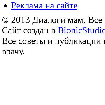
Реклама на сайте
© 2013 Диалоги мам. Все
Сайт создан в
BionicStudi
Все советы и публикации 
врачу.