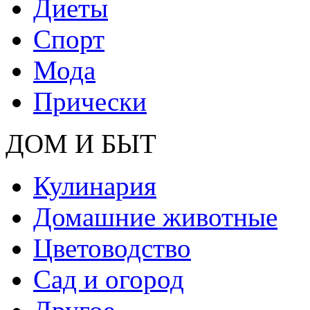
Диеты
Спорт
Мода
Прически
ДОМ И БЫТ
Кулинария
Домашние животные
Цветоводство
Сад и огород