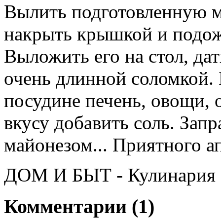
Вылить подготовленную м
накрыть крышкой и подожд
Выложить его на стол, дат
очень длинной соломкой. 
посудине печень, овощи, 
вкусу добавить соль. Запр
майонезом... Приятного а
ДОМ И БЫТ - Кулинария
Комментарии
(1)