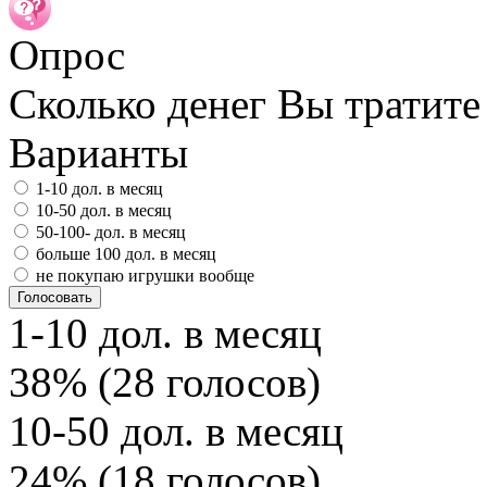
Опрос
Сколько денег Вы тратите
Варианты
1-10 дол. в месяц
10-50 дол. в месяц
50-100- дол. в месяц
больше 100 дол. в месяц
не покупаю игрушки вообще
1-10 дол. в месяц
38% (28 голосов)
10-50 дол. в месяц
24% (18 голосов)