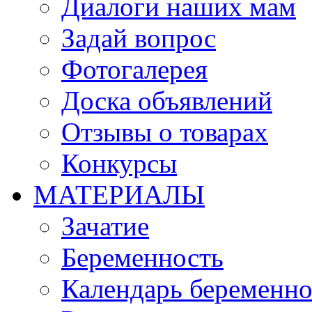
Диалоги наших мам
Задай вопрос
Фотогалерея
Доска объявлений
Отзывы о товарах
Конкурсы
МАТЕРИАЛЫ
Зачатие
Беременность
Календарь беременн