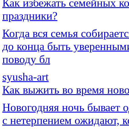
Как избежать семейных к
праздники?
Когда вся семья собирает
до конца быть уверенными
поводу бл
syusha-art
Как выжить во время ново
Новогодняя ночь бывает од
с нетерпением ожидают, к