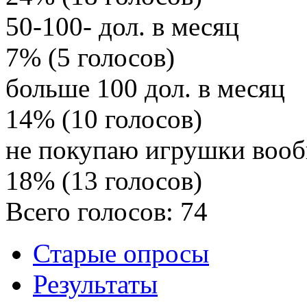
50-100- дол. в месяц
7% (5 голосов)
больше 100 дол. в месяц
14% (10 голосов)
не покупаю игрушки воо
18% (13 голосов)
Всего голосов: 74
Старые опросы
Результаты