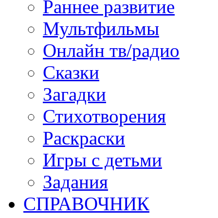
Раннее развитие
Мультфильмы
Онлайн тв/радио
Сказки
Загадки
Стихотворения
Раскраски
Игры c детьми
Задания
СПРАВОЧНИК