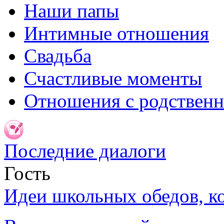
Наши папы
Интимные отношения
Свадьба
Счастливые моменты
Отношения с родствен
Последние диалоги
Гость
Идеи школьных обедов, к