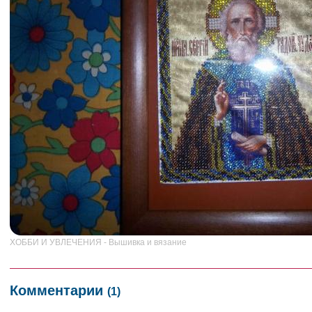
ХОББИ И УВЛЕЧЕНИЯ - Вышивка и вязание
Комментарии
(1)