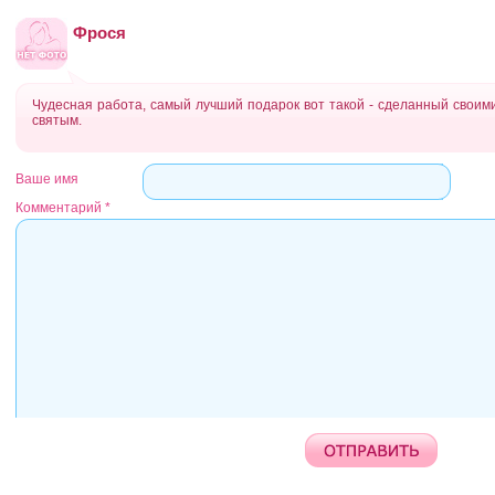
Фрося
Чудесная работа, самый лучший подарок вот такой - сделанный своими
святым.
Ваше имя
Комментарий
*