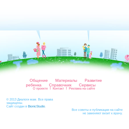
Общение
Материалы
Развитие
ребенка
Справочник
Сервисы
О проекте
Контакт
Реклама на сайте
© 2013 Диалоги мам. Все права
защищены.
Сайт создан в
BionicStudio
.
Все советы и публикации на сайте
не заменяют визит к врачу.