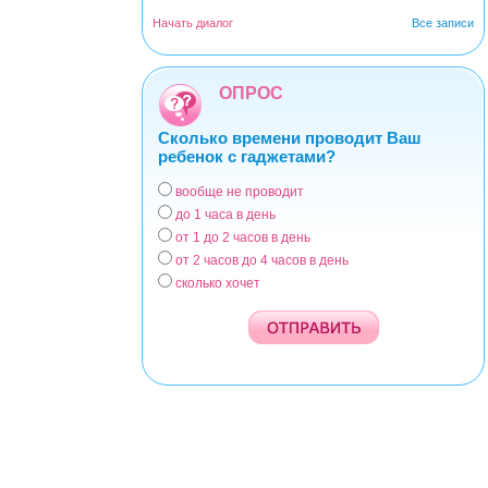
Начать диалог
Все записи
ОПРОС
Сколько времени проводит Ваш
ребенок с гаджетами?
вообще не проводит
Варианты
до 1 часа в день
от 1 до 2 часов в день
от 2 часов до 4 часов в день
сколько хочет