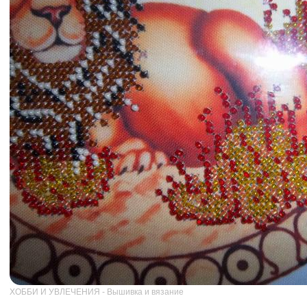
ХОББИ И УВЛЕЧЕНИЯ - Вышивка и вязание