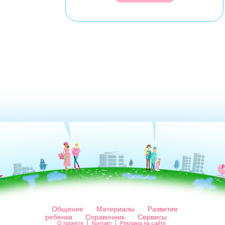
Общение
Материалы
Развитие
ребенка
Справочник
Сервисы
О проекте
Контакт
Реклама на сайте