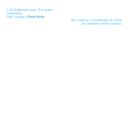
© 2013 Диалоги мам. Все права
защищены.
Сайт создан в
BionicStudio
.
Все советы и публикации на сайте
не заменяют визит к врачу.