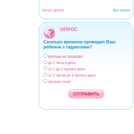
Начать диалог
Все записи
ОПРОС
Сколько времени проводит Ваш
ребенок с гаджетами?
вообще не проводит
Варианты
до 1 часа в день
от 1 до 2 часов в день
от 2 часов до 4 часов в день
сколько хочет