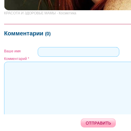
КРАСОТА И ЗДОРОВЬЕ МАМЫ - Косметика
Комментарии
(0)
Ваше имя
Комментарий
*