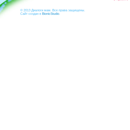
© 2013 Диалоги мам. Все права защищены.
Сайт создан в
BionicStudio
.