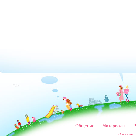
Общение
Материалы
Р
О проекте