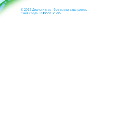
© 2013 Диалоги мам. Все права защищены.
Сайт создан в
BionicStudio
.