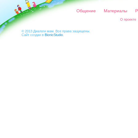
Общение
Материалы
Р
О проекте
© 2013 Диалоги мам. Все права защищены.
Сайт создан в
BionicStudio
.