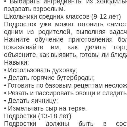
• Выбирать ингредиенты из холодиль
подавать взрослым.
Школьники средних классов (9-12 лет)
Подросток уже может готовить самос
одним из родителей, выполняя зада
Начните обучение приготовления бо
показывайте им, как делать торт,
объясните, как выявить, готовы ли блюд
Навыки:
• Использовать духовку;
• Делать горячие бутерброды;
• Готовить по базовым рецептам несло
• Резать и пассировать овощи и следить
• Делать яичницу;
• Измельчать сыр на терке.
Подростки (13-18 лет)
Подростки должны быть в сост