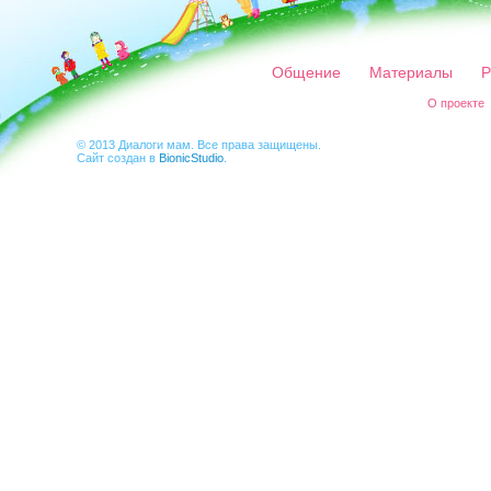
Общение
Материалы
Р
О проекте
© 2013 Диалоги мам. Все права защищены.
Сайт создан в
BionicStudio
.