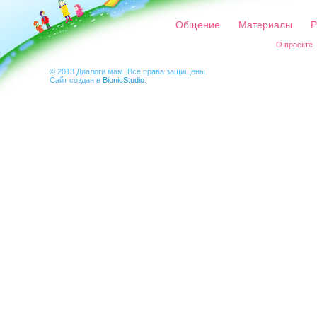
Общение
Материалы
Р
О проекте
© 2013 Диалоги мам. Все права защищены.
Сайт создан в
BionicStudio
.