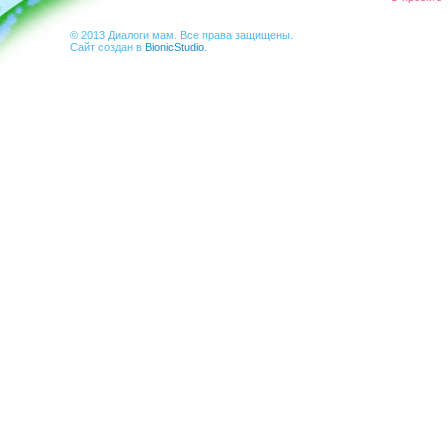
© 2013 Диалоги мам. Все права защищены.
Сайт создан в
BionicStudio
.