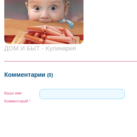
ДОМ И БЫТ - Кулинария
Комментарии
(0)
Ваше имя
Комментарий
*