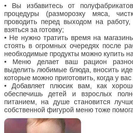
• Вы избавитесь от полуфабрикатов
процедуры (разморозку мяса, чис
проводить перед выходом на работу,
взяться за готовку;
• Не нужно тратить время на магазин
стоять в огромных очередях после ра
необходимые продукты можно купить на
• Меню делает ваш рацион разно
выделить любимые блюда, вносить иде
которые можно приготовить, когда у вас
• Добавляет плюсик вам, как хорош
обеспечишь детей и взрослых пол
питанием, на душе становится лучш
собственной фигурой меню тоже помога