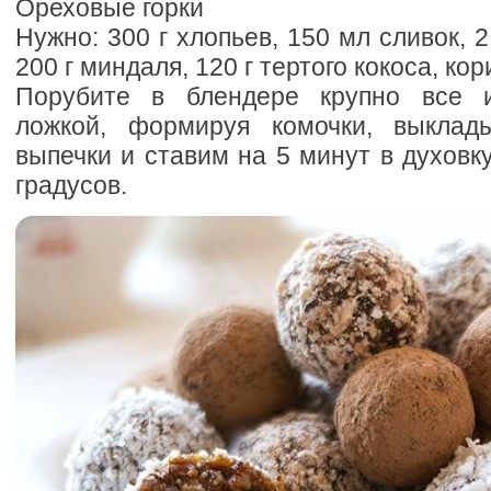
Ореховые горки
Нужно: 300 г хлопьев, 150 мл сливок, 
200 г миндаля, 120 г тертого кокоса, кор
Порубите в блендере крупно все и
ложкой, формируя комочки, выкла
выпечки и ставим на 5 минут в духовку
градусов.