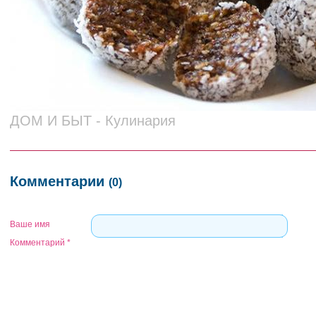
ДОМ И БЫТ - Кулинария
Комментарии
(0)
Ваше имя
Комментарий
*