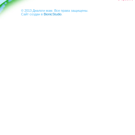
© 2013 Диалоги мам. Все права защищены.
Сайт создан в
BionicStudio
.