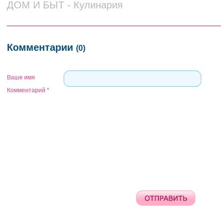
ДОМ И БЫТ - Кулинария
Комментарии
(0)
Ваше имя
Комментарий
*