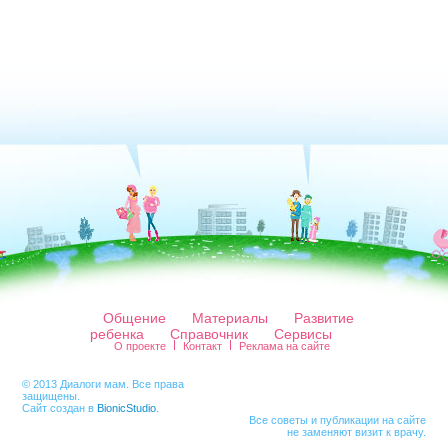
Общение
Материалы
Развитие
ребенка
Справочник
Сервисы
О проекте
Контакт
Реклама на сайте
© 2013 Диалоги мам. Все права
защищены.
Сайт создан в
BionicStudio
.
Все советы и публикации на сайте
не заменяют визит к врачу.